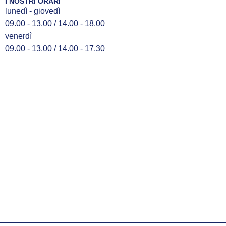
I NOSTRI ORARI
lunedì - giovedì
09.00 - 13.00 / 14.00 - 18.00
venerdì
09.00 - 13.00 / 14.00 - 17.30