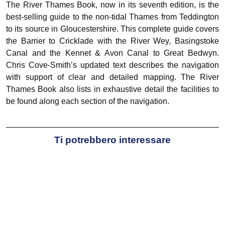
The River Thames Book, now in its seventh edition, is the
best-selling guide to the non-tidal Thames from Teddington
to its source in Gloucestershire. This complete guide covers
the Barrier to Cricklade with the River Wey, Basingstoke
Canal and the Kennet & Avon Canal to Great Bedwyn.
Chris Cove-Smith’s updated text describes the navigation
with support of clear and detailed mapping. The River
Thames Book also lists in exhaustive detail the facilities to
be found along each section of the navigation.
Ti potrebbero interessare