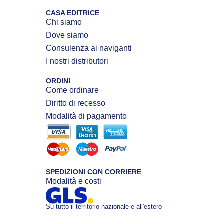
CASA EDITRICE
Chi siamo
Dove siamo
Consulenza ai naviganti
I nostri distributori
ORDINI
Come ordinare
Diritto di recesso
Modalità di pagamento
SPEDIZIONI CON CORRIERE
Modalità e costi
Su tutto il territorio nazionale e all'estero