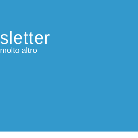
sletter
molto altro