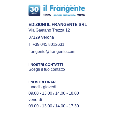
EDIZIONI IL FRANGENTE SRL
Via Gaetano Trezza 12
37129 Verona
T. +39 045 8012631
frangente@frangente.com
I NOSTRI CONTATTI
Scegli il tuo contatto
I NOSTRI ORARI
lunedì - giovedì
09.00 - 13.00 / 14.00 - 18.00
venerdì
09.00 - 13.00 / 14.00 - 17.30