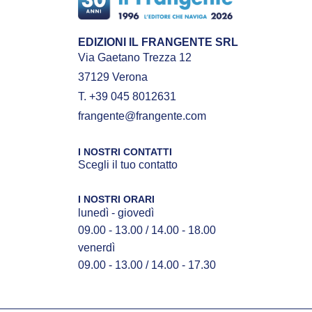
EDIZIONI IL FRANGENTE SRL
Via Gaetano Trezza 12
37129 Verona
T. +39 045 8012631
frangente@frangente.com
I NOSTRI CONTATTI
Scegli il tuo contatto
I NOSTRI ORARI
lunedì - giovedì
09.00 - 13.00 / 14.00 - 18.00
venerdì
09.00 - 13.00 / 14.00 - 17.30