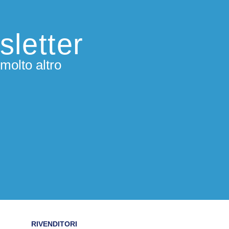
sletter
molto altro
RIVENDITORI