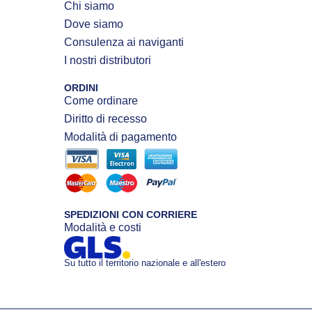
Chi siamo
Dove siamo
Consulenza ai naviganti
I nostri distributori
ORDINI
Come ordinare
Diritto di recesso
Modalità di pagamento
SPEDIZIONI CON CORRIERE
Modalità e costi
Su tutto il territorio nazionale e all'estero