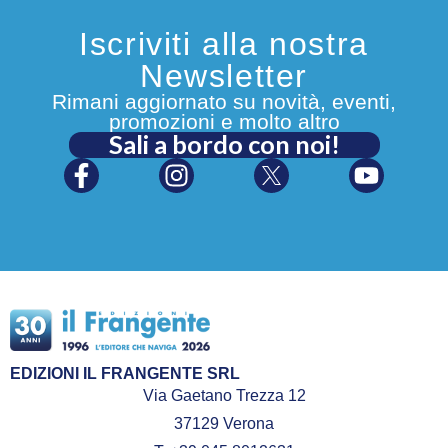
Iscriviti alla nostra
Newsletter
Rimani aggiornato su novità, eventi,
promozioni e molto altro
Sali a bordo con noi!
EDIZIONI IL FRANGENTE SRL
Via Gaetano Trezza 12
37129 Verona