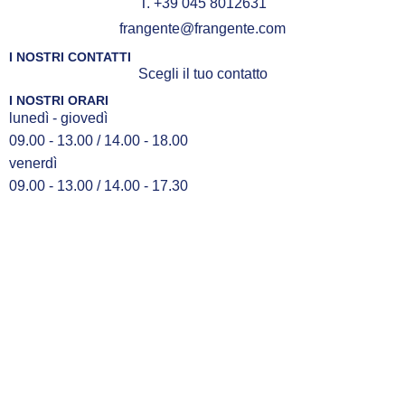
T. +39 045 8012631
frangente@frangente.com
I NOSTRI CONTATTI
Scegli il tuo contatto
I NOSTRI ORARI
lunedì - giovedì
09.00 - 13.00 / 14.00 - 18.00
venerdì
09.00 - 13.00 / 14.00 - 17.30