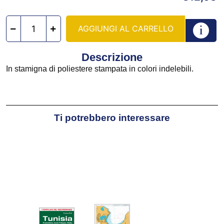
AGGIUNGI AL CARRELLO
Descrizione
In stamigna di poliestere stampata in colori indelebili.
Ti potrebbero interessare