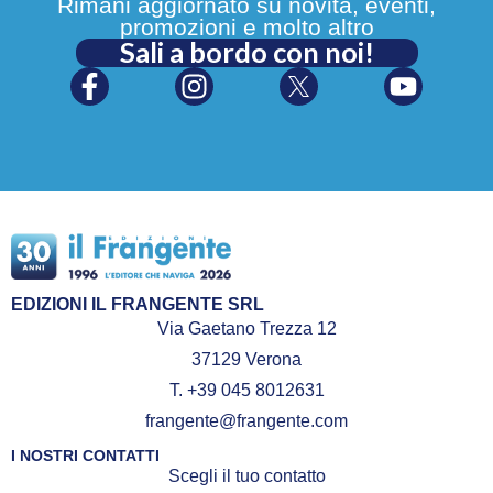
Rimani aggiornato su novità, eventi,
promozioni e molto altro
Sali a bordo con noi!
EDIZIONI IL FRANGENTE SRL
Via Gaetano Trezza 12
37129 Verona
T. +39 045 8012631
frangente@frangente.com
I NOSTRI CONTATTI
Scegli il tuo contatto