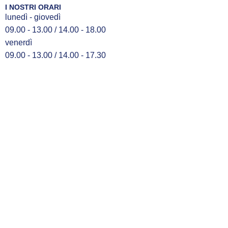
I NOSTRI ORARI
lunedì - giovedì
09.00 - 13.00 / 14.00 - 18.00
venerdì
09.00 - 13.00 / 14.00 - 17.30