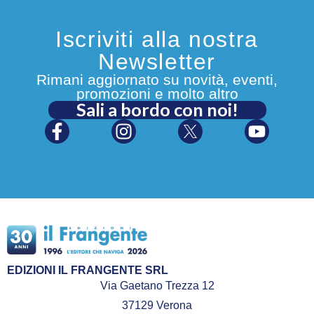
Iscriviti alla nostra
Newsletter
Rimani aggiornato su novità, eventi,
promozioni e molto altro
Sali a bordo con noi!
EDIZIONI IL FRANGENTE SRL
Via Gaetano Trezza 12
37129 Verona