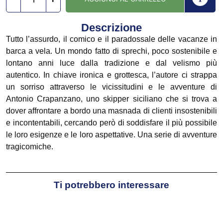
Descrizione
Tutto l’assurdo, il comico e il paradossale delle vacanze in
barca a vela. Un mondo fatto di sprechi, poco sostenibile e
lontano anni luce dalla tradizione e dal velismo più
autentico. In chiave ironica e grottesca, l’autore ci strappa
un sorriso attraverso le vicissitudini e le avventure di
Antonio Crapanzano, uno skipper siciliano che si trova a
dover affrontare a bordo una masnada di clienti insostenibili
e incontentabili, cercando però di soddisfare il più possibile
le loro esigenze e le loro aspettative. Una serie di avventure
tragicomiche.
Ti potrebbero interessare