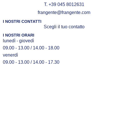
T. +39 045 8012631
frangente@frangente.com
I NOSTRI CONTATTI
Scegli il tuo contatto
I NOSTRI ORARI
lunedì - giovedì
09.00 - 13.00 / 14.00 - 18.00
venerdì
09.00 - 13.00 / 14.00 - 17.30