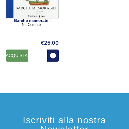
Barche memorabili
Nic Compton
€
25,00
ACQUISTA
Iscriviti alla nostra