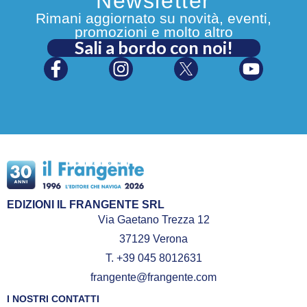
Newsletter
Rimani aggiornato su novità, eventi,
promozioni e molto altro
Sali a bordo con noi!
EDIZIONI IL FRANGENTE SRL
Via Gaetano Trezza 12
37129 Verona
T. +39 045 8012631
frangente@frangente.com
I NOSTRI CONTATTI