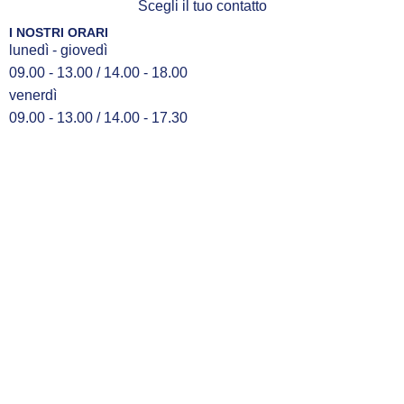
Scegli il tuo contatto
I NOSTRI ORARI
lunedì - giovedì
09.00 - 13.00 / 14.00 - 18.00
venerdì
09.00 - 13.00 / 14.00 - 17.30