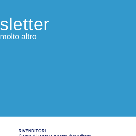
sletter
molto altro
RIVENDITORI