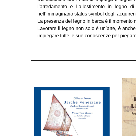
l’arredamento e l’allestimento in legno 
nell’immaginario status symbol degli acquirenti 
La presenza del legno in barca è il momento m
Lavorare il legno non solo è un’arte, è anche
impiegare tutte le sue conoscenze per piegare