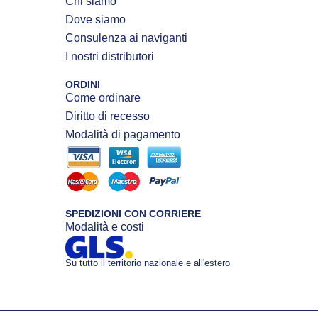
Chi siamo
Dove siamo
Consulenza ai naviganti
I nostri distributori
ORDINI
Come ordinare
Diritto di recesso
Modalità di pagamento
SPEDIZIONI CON CORRIERE
Modalità e costi
Su tutto il territorio nazionale e all'estero