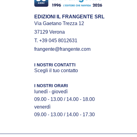
EDIZIONI IL FRANGENTE SRL
Via Gaetano Trezza 12
37129 Verona
T. +39 045 8012631
frangente@frangente.com
I NOSTRI CONTATTI
Scegli il tuo contatto
I NOSTRI ORARI
lunedì - giovedì
09.00 - 13.00 / 14.00 - 18.00
venerdì
09.00 - 13.00 / 14.00 - 17.30