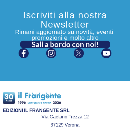
Iscriviti alla nostra
Newsletter
Rimani aggiornato su novità, eventi,
promozioni e molto altro
Sali a bordo con noi!
EDIZIONI IL FRANGENTE SRL
Via Gaetano Trezza 12
37129 Verona