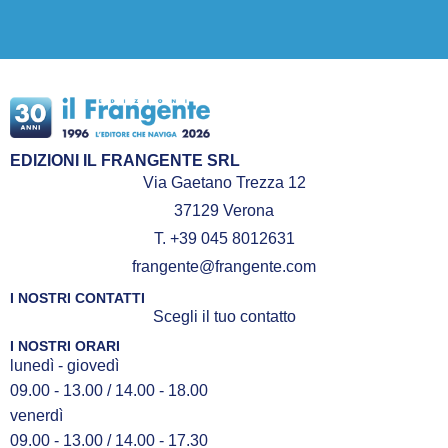
EDIZIONI IL FRANGENTE SRL
Via Gaetano Trezza 12
37129 Verona
T. +39 045 8012631
frangente@frangente.com
I NOSTRI CONTATTI
Scegli il tuo contatto
I NOSTRI ORARI
lunedì - giovedì
09.00 - 13.00 / 14.00 - 18.00
venerdì
09.00 - 13.00 / 14.00 - 17.30