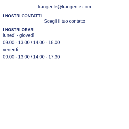
frangente@frangente.com
I NOSTRI CONTATTI
Scegli il tuo contatto
I NOSTRI ORARI
lunedì - giovedì
09.00 - 13.00 / 14.00 - 18.00
venerdì
09.00 - 13.00 / 14.00 - 17.30