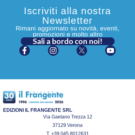
Iscriviti alla nostra
Newsletter
Rimani aggiornato su novità, eventi,
promozioni e molto altro
Sali a bordo con noi!
EDIZIONI IL FRANGENTE SRL
Via Gaetano Trezza 12
37129 Verona
T. +39 045 8012631