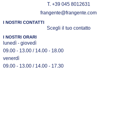
T. +39 045 8012631
frangente@frangente.com
I NOSTRI CONTATTI
Scegli il tuo contatto
I NOSTRI ORARI
lunedì - giovedì
09.00 - 13.00 / 14.00 - 18.00
venerdì
09.00 - 13.00 / 14.00 - 17.30