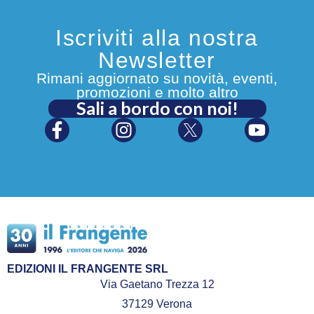
Iscriviti alla nostra
Newsletter
Rimani aggiornato su novità, eventi,
promozioni e molto altro
Sali a bordo con noi!
EDIZIONI IL FRANGENTE SRL
Via Gaetano Trezza 12
37129 Verona