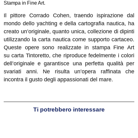
Stampa in Fine Art.
Il pittore Corrado Cohen, traendo ispirazione dal
mondo dello yachting e della cartografia nautica, ha
creato un’originale, quanto unica, collezione di dipinti
utilizzando la carta nautica come supporto cartaceo.
Queste opere sono realizzate in stampa Fine Art
su carta Tintoretto, che riproduce fedelmente i colori
dell’originale e garantisce una perfetta qualità per
svariati anni. Ne risulta un’opera raffinata che
incontra il gusto degli appassionati del mare.
Ti potrebbero interessare