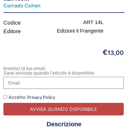
Corrado Cohen
ART 14L
Codice
Edizioni il Frangente
Editore
€
13,00
Inserisci la tua email.
Sarai avvisato quando l'articolo è disponibile.
Accetto
Privacy Policy
Descrizione