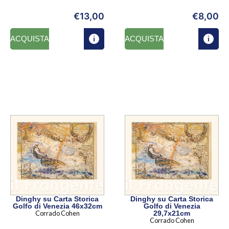
€
13,00
€
8,00
ACQUISTA
ACQUISTA
Dinghy su Carta Storica
Dinghy su Carta Storica
Golfo di Venezia 46x32cm
Golfo di Venezia
Corrado Cohen
29,7x21cm
Corrado Cohen