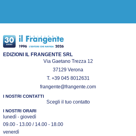
EDIZIONI IL FRANGENTE SRL
Via Gaetano Trezza 12
37129 Verona
T. +39 045 8012631
frangente@frangente.com
I NOSTRI CONTATTI
Scegli il tuo contatto
I NOSTRI ORARI
lunedì - giovedì
09.00 - 13.00 / 14.00 - 18.00
venerdì