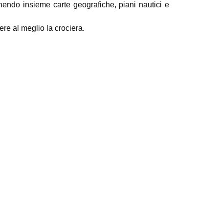
unendo insieme carte geografiche, piani nautici e
ere al meglio la crociera.