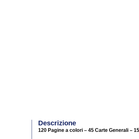
Descrizione
120 Pagine a colori – 45 Carte Generali – 15