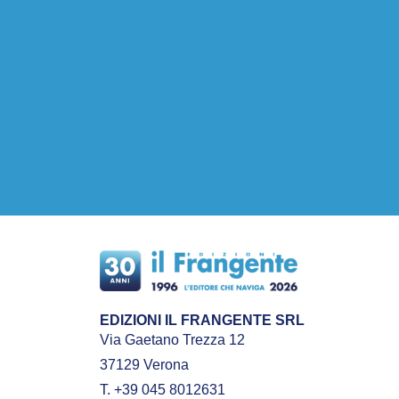
EDIZIONI IL FRANGENTE SRL
Via Gaetano Trezza 12
37129 Verona
T. +39 045 8012631