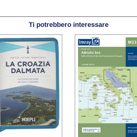
Ti potrebbero interessare