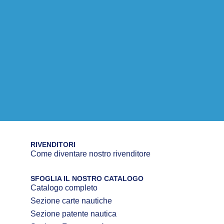
RIVENDITORI
Come diventare nostro rivenditore
SFOGLIA IL NOSTRO CATALOGO
Catalogo completo
Sezione carte nautiche
Sezione patente nautica