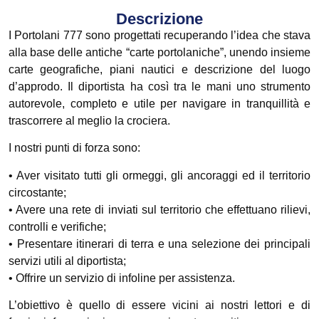
Descrizione
I Portolani 777 sono progettati recuperando l’idea che stava
alla base delle antiche “carte portolaniche”, unendo insieme
carte geografiche, piani nautici e descrizione del luogo
d’approdo. Il diportista ha così tra le mani uno strumento
autorevole, completo e utile per navigare in tranquillità e
trascorrere al meglio la crociera.
I nostri punti di forza sono:
• Aver visitato tutti gli ormeggi, gli ancoraggi ed il territorio
circostante;
• Avere una rete di inviati sul territorio che effettuano rilievi,
controlli e verifiche;
• Presentare itinerari di terra e una selezione dei principali
servizi utili al diportista;
• Offrire un servizio di infoline per assistenza.
L’obiettivo è quello di essere vicini ai nostri lettori e di