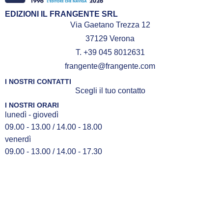
EDIZIONI IL FRANGENTE SRL
Via Gaetano Trezza 12
37129 Verona
T. +39 045 8012631
frangente@frangente.com
I NOSTRI CONTATTI
Scegli il tuo contatto
I NOSTRI ORARI
lunedì - giovedì
09.00 - 13.00 / 14.00 - 18.00
venerdì
09.00 - 13.00 / 14.00 - 17.30