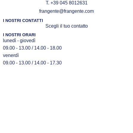
T. +39 045 8012631
frangente@frangente.com
I NOSTRI CONTATTI
Scegli il tuo contatto
I NOSTRI ORARI
lunedì - giovedì
09.00 - 13.00 / 14.00 - 18.00
venerdì
09.00 - 13.00 / 14.00 - 17.30