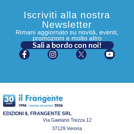
Iscriviti alla nostra
Newsletter
Rimani aggiornato su novità, eventi,
promozioni e molto altro
Sali a bordo con noi!
EDIZIONI IL FRANGENTE SRL
Via Gaetano Trezza 12
37129 Verona