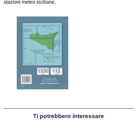
stazioni meteo siciliane.
Ti potrebbero interessare