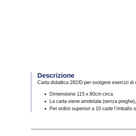
Descrizione
Carta didattica 282/D per svolgere esercizi d
Dimensione 115 x 80cm circa
La carta viene arrotolata (senza pieghe),
Per ordini superiori a 10 carte l’imballo 