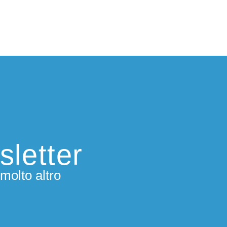
sletter
molto altro