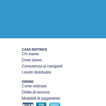
CASA EDITRICE
Chi siamo
Dove siamo
Consulenza ai naviganti
I nostri distributori
ORDINI
Come ordinare
Diritto di recesso
Modalità di pagamento