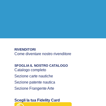
RIVENDITORI
Come diventare nostro rivenditore
SFOGLIA IL NOSTRO CATALOGO
Catalogo completo
Sezione carte nautiche
Sezione patente nautica
Sezione Frangente Arte
Scegli la tua Fidelity Card