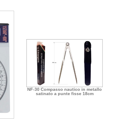
NF-30 Compasso nautico in metallo
satinato a punte fisse 18cm