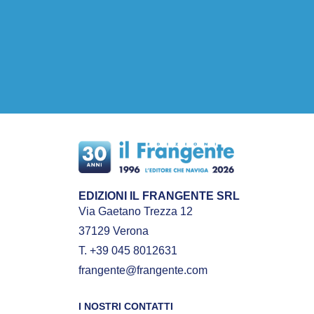
EDIZIONI IL FRANGENTE SRL
Via Gaetano Trezza 12
37129 Verona
T. +39 045 8012631
frangente@frangente.com
I NOSTRI CONTATTI