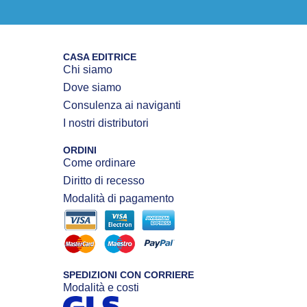
CASA EDITRICE
Chi siamo
Dove siamo
Consulenza ai naviganti
I nostri distributori
ORDINI
Come ordinare
Diritto di recesso
Modalità di pagamento
SPEDIZIONI CON CORRIERE
Modalità e costi