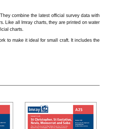
 They combine the latest official survey data with
. Like all Imray charts, they are printed on water
icial charts.
k to make it ideal for small craft. It includes the