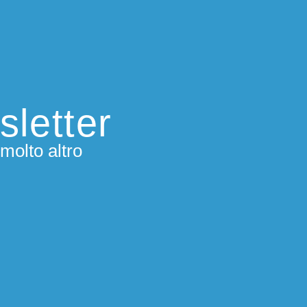
sletter
molto altro