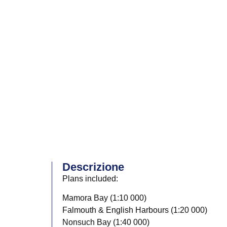
Descrizione
Plans included:
Mamora Bay (1:10 000)
Falmouth & English Harbours (1:20 000)
Nonsuch Bay (1:40 000)