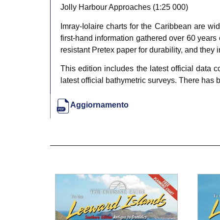
Jolly Harbour Approaches (1:25 000)
Imray-Iolaire charts for the Caribbean are wid
first-hand information gathered over 60 years 
resistant Pretex paper for durability, and they 
This edition includes the latest official data 
latest official bathymetric surveys. There has
Aggiornamento