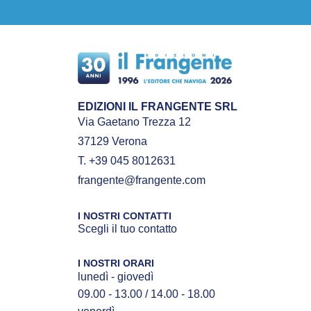
EDIZIONI IL FRANGENTE SRL
Via Gaetano Trezza 12
37129 Verona
T. +39 045 8012631
frangente@frangente.com
I NOSTRI CONTATTI
Scegli il tuo contatto
I NOSTRI ORARI
lunedì - giovedì
09.00 - 13.00 / 14.00 - 18.00