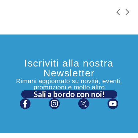
Iscriviti alla nostra
Newsletter
Rimani aggiornato su novità, eventi,
promozioni e molto altro
Sali a bordo con noi!