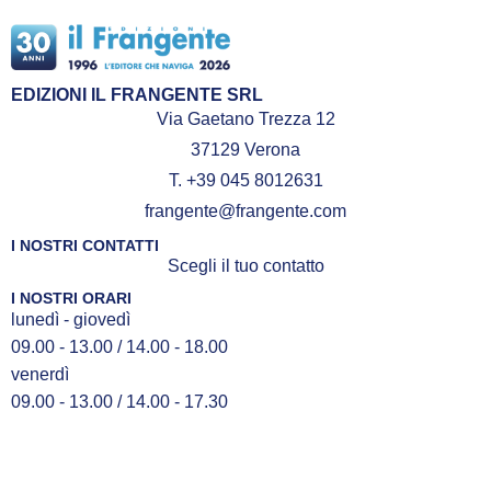
EDIZIONI IL FRANGENTE SRL
Via Gaetano Trezza 12
37129 Verona
T. +39 045 8012631
frangente@frangente.com
I NOSTRI CONTATTI
Scegli il tuo contatto
I NOSTRI ORARI
lunedì - giovedì
09.00 - 13.00 / 14.00 - 18.00
venerdì
09.00 - 13.00 / 14.00 - 17.30