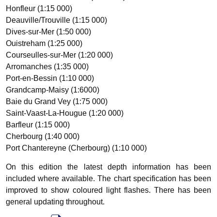
Honfleur (1:15 000)
Deauville/Trouville (1:15 000)
Dives-sur-Mer (1:50 000)
Ouistreham (1:25 000)
Courseulles-sur-Mer (1:20 000)
Arromanches (1:35 000)
Port-en-Bessin (1:10 000)
Grandcamp-Maisy (1:6000)
Baie du Grand Vey (1:75 000)
Saint-Vaast-La-Hougue (1:20 000)
Barfleur (1:15 000)
Cherbourg (1:40 000)
Port Chantereyne (Cherbourg) (1:10 000)
On this edition the latest depth information has been
included where available. The chart specification has been
improved to show coloured light flashes. There has been
general updating throughout.