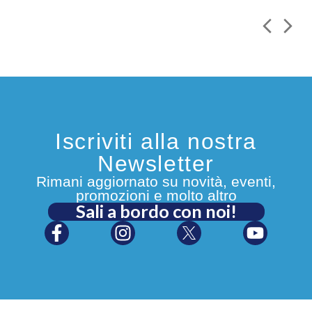
Iscriviti alla nostra
Newsletter
Rimani aggiornato su novità, eventi,
promozioni e molto altro
Sali a bordo con noi!