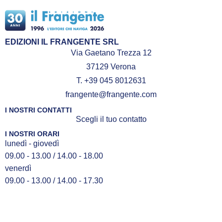
EDIZIONI IL FRANGENTE SRL
Via Gaetano Trezza 12
37129 Verona
T. +39 045 8012631
frangente@frangente.com
I NOSTRI CONTATTI
Scegli il tuo contatto
I NOSTRI ORARI
lunedì - giovedì
09.00 - 13.00 / 14.00 - 18.00
venerdì
09.00 - 13.00 / 14.00 - 17.30