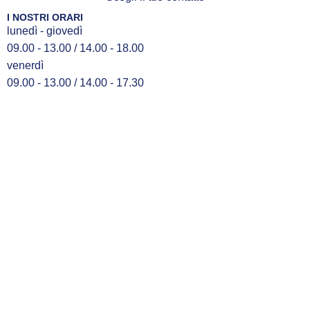
I NOSTRI ORARI
lunedì - giovedì
09.00 - 13.00 / 14.00 - 18.00
venerdì
09.00 - 13.00 / 14.00 - 17.30