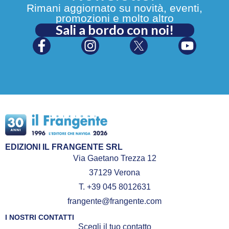
Rimani aggiornato su novità, eventi,
promozioni e molto altro
Sali a bordo con noi!
EDIZIONI IL FRANGENTE SRL
Via Gaetano Trezza 12
37129 Verona
T. +39 045 8012631
frangente@frangente.com
I NOSTRI CONTATTI
Scegli il tuo contatto