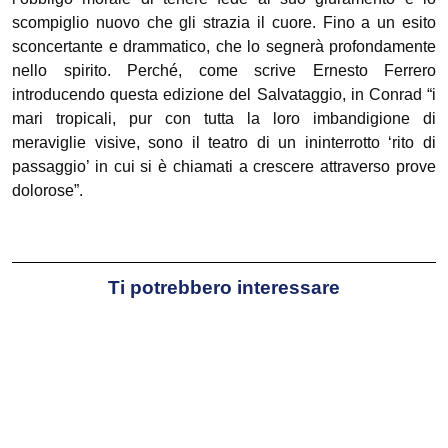
scompiglio nuovo che gli strazia il cuore. Fino a un esito
sconcertante e drammatico, che lo segnerà profondamente
nello spirito. Perché, come scrive Ernesto Ferrero
introducendo questa edizione del Salvataggio, in Conrad “i
mari tropicali, pur con tutta la loro imbandigione di
meraviglie visive, sono il teatro di un ininterrotto ‘rito di
passaggio’ in cui si è chiamati a crescere attraverso prove
dolorose”.
Ti potrebbero interessare