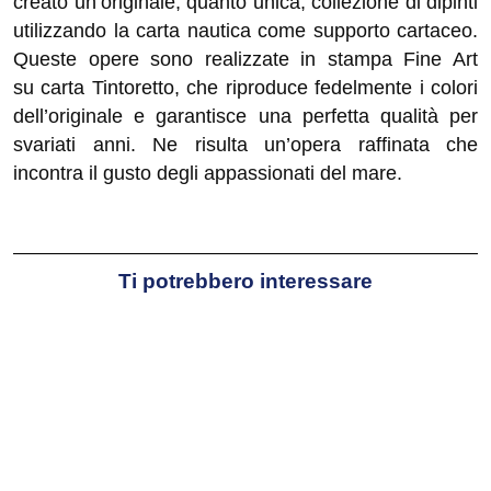
creato un’originale, quanto unica, collezione di dipinti
utilizzando la carta nautica come supporto cartaceo.
Queste opere sono realizzate in stampa Fine Art
su carta Tintoretto, che riproduce fedelmente i colori
dell’originale e garantisce una perfetta qualità per
svariati anni. Ne risulta un’opera raffinata che
incontra il gusto degli appassionati del mare.
Ti potrebbero interessare