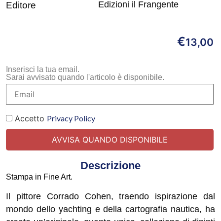
Edizioni il Frangente
Editore
€
13,00
Inserisci la tua email.
Sarai avvisato quando l'articolo è disponibile.
Accetto
Privacy Policy
Descrizione
Stampa in Fine Art.
Il pittore Corrado Cohen, traendo ispirazione dal
mondo dello yachting e della cartografia nautica, ha