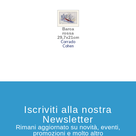
Barca
rossa
29,7x21cm
Corrado
Cohen
Iscriviti alla nostra
Newsletter
Rimani aggiornato su novità, eventi,
promozioni e molto altro