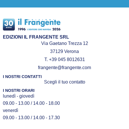
EDIZIONI IL FRANGENTE SRL
Via Gaetano Trezza 12
37129 Verona
T. +39 045 8012631
frangente@frangente.com
I NOSTRI CONTATTI
Scegli il tuo contatto
I NOSTRI ORARI
lunedì - giovedì
09.00 - 13.00 / 14.00 - 18.00
venerdì
09.00 - 13.00 / 14.00 - 17.30