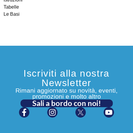
Tabelle
Le Basi
Iscriviti alla nostra
Newsletter
Rimani aggiornato su novità, eventi,
promozioni e molto altro
Sali a bordo con noi!