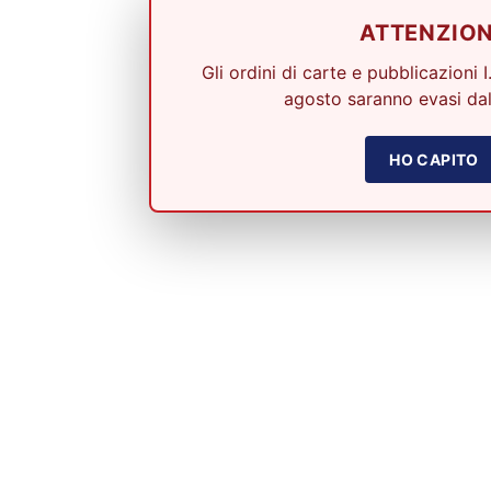
ATTENZIO
Gli ordini di carte e pubblicazioni I
agosto saranno evasi dal
HO CAPITO