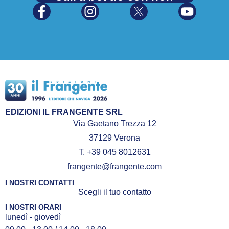
EDIZIONI IL FRANGENTE SRL
Via Gaetano Trezza 12
37129 Verona
T. +39 045 8012631
frangente@frangente.com
I NOSTRI CONTATTI
Scegli il tuo contatto
I NOSTRI ORARI
lunedì - giovedì