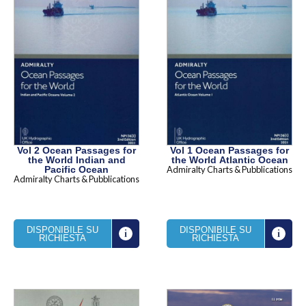
Vol 2 Ocean Passages for
Vol 1 Ocean Passages for
the World Indian and
the World Atlantic Ocean
Pacific Ocean
Admiralty Charts & Pubblications
Admiralty Charts & Pubblications
DISPONIBILE SU
DISPONIBILE SU
RICHIESTA
RICHIESTA