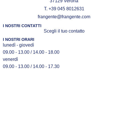
37129 Verona
T. +39 045 8012631
frangente@frangente.com
I NOSTRI CONTATTI
Scegli il tuo contatto
I NOSTRI ORARI
lunedì - giovedì
09.00 - 13.00 / 14.00 - 18.00
venerdì
09.00 - 13.00 / 14.00 - 17.30