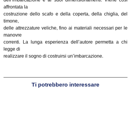
affrontata la
costruzione dello scafo e della coperta, della chiglia, del
timone,
delle attrezzature veliche, fino ai materiali necessari per le
manovre
correnti. La lunga esperienza dell’autore permetta a chi
legge di
realizzare il sogno di costruirsi un’imbarcazione.
Ti potrebbero interessare