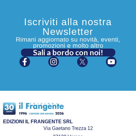
Iscriviti alla nostra
Newsletter
Rimani aggiornato su novità, eventi,
promozioni e molto altro
Sali a bordo con noi!
EDIZIONI IL FRANGENTE SRL
Via Gaetano Trezza 12