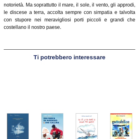
notorietà. Ma soprattutto il mare, il sole, il vento, gli approdi,
le discese a terra, accolta sempre con simpatia e talvolta
con stupore nei meravigliosi porti piccoli e grandi che
costellano il nostro paese.
Ti potrebbero interessare