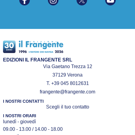
EDIZIONI IL FRANGENTE SRL
Via Gaetano Trezza 12
37129 Verona
T. +39 045 8012631
frangente@frangente.com
I NOSTRI CONTATTI
Scegli il tuo contatto
I NOSTRI ORARI
lunedì - giovedì
09.00 - 13.00 / 14.00 - 18.00