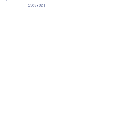
1508732 |