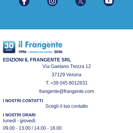
EDIZIONI IL FRANGENTE SRL
Via Gaetano Trezza 12
37129 Verona
T. +39 045 8012631
frangente@frangente.com
I NOSTRI CONTATTI
Scegli il tuo contatto
I NOSTRI ORARI
lunedì - giovedì
09.00 - 13.00 / 14.00 - 18.00