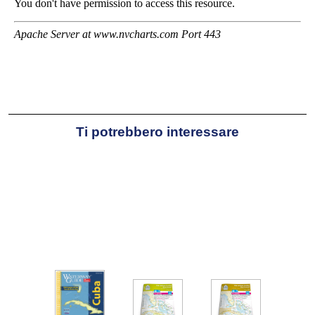
Ti potrebbero interessare