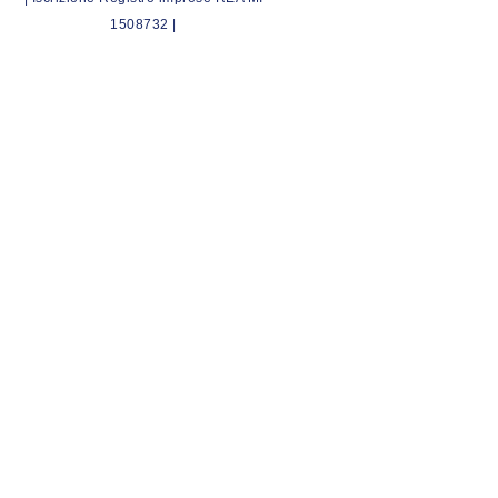
1508732 |