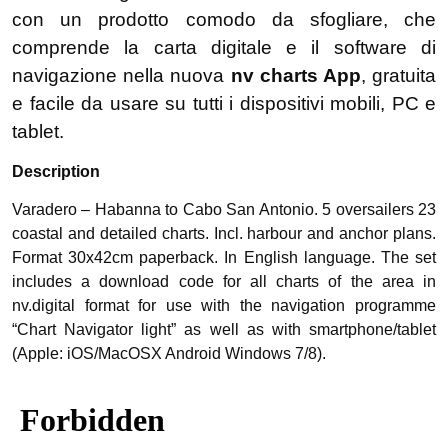
con un prodotto comodo da sfogliare, che
comprende la carta digitale e il software di
navigazione nella nuova
nv charts App
, gratuita
e facile da usare su tutti i dispositivi mobili, PC e
tablet.
Description
Varadero – Habanna to Cabo San Antonio. 5 oversailers 23
coastal and detailed charts. Incl. harbour and anchor plans.
Format 30x42cm paperback. In English language. The set
includes a download code for all charts of the area in
nv.digital format for use with the navigation programme
“Chart Navigator light” as well as with smartphone/tablet
(Apple: iOS/MacOSX Android Windows 7/8).