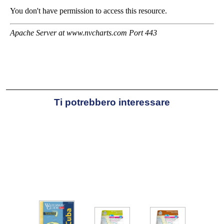
Ti potrebbero interessare