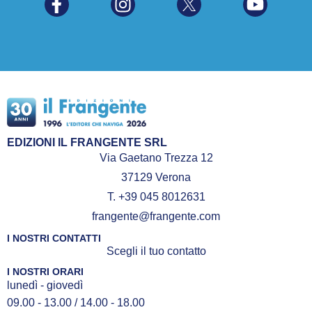
EDIZIONI IL FRANGENTE SRL
Via Gaetano Trezza 12
37129 Verona
T. +39 045 8012631
frangente@frangente.com
I NOSTRI CONTATTI
Scegli il tuo contatto
I NOSTRI ORARI
lunedì - giovedì
09.00 - 13.00 / 14.00 - 18.00