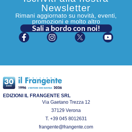
Newsletter
Rimani aggiornato su novità, eventi,
promozioni e molto altro
Sali a bordo con noi!
EDIZIONI IL FRANGENTE SRL
Via Gaetano Trezza 12
37129 Verona
T. +39 045 8012631
frangente@frangente.com