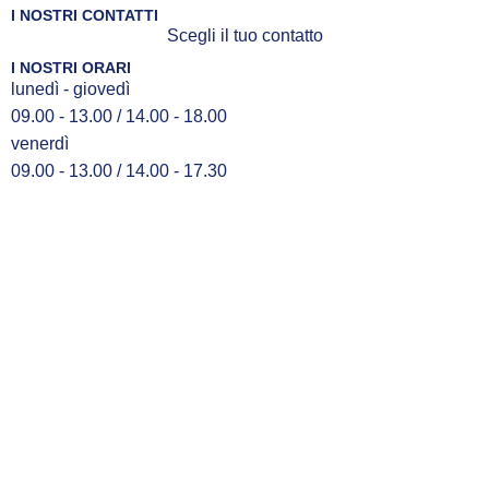
I NOSTRI CONTATTI
Scegli il tuo contatto
I NOSTRI ORARI
lunedì - giovedì
09.00 - 13.00 / 14.00 - 18.00
venerdì
09.00 - 13.00 / 14.00 - 17.30