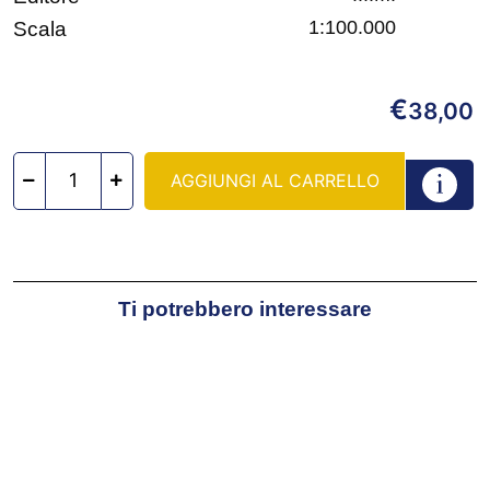
1:100.000
Scala
€
38,00
AGGIUNGI AL CARRELLO
Ti potrebbero interessare