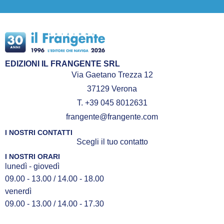
EDIZIONI IL FRANGENTE SRL
Via Gaetano Trezza 12
37129 Verona
T. +39 045 8012631
frangente@frangente.com
I NOSTRI CONTATTI
Scegli il tuo contatto
I NOSTRI ORARI
lunedì - giovedì
09.00 - 13.00 / 14.00 - 18.00
venerdì
09.00 - 13.00 / 14.00 - 17.30