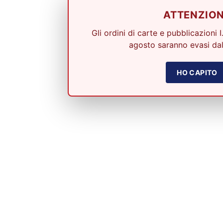
ATTENZIO
Gli ordini di carte e pubblicazioni I
agosto saranno evasi dal
HO CAPITO