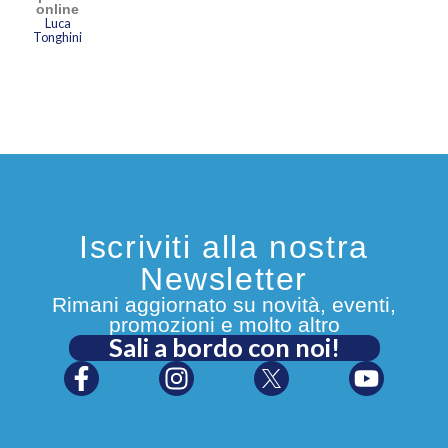
online
Luca
Tonghini
Iscriviti alla nostra
Newsletter
Rimani aggiornato su novità, eventi,
promozioni e molto altro
Sali a bordo con noi!