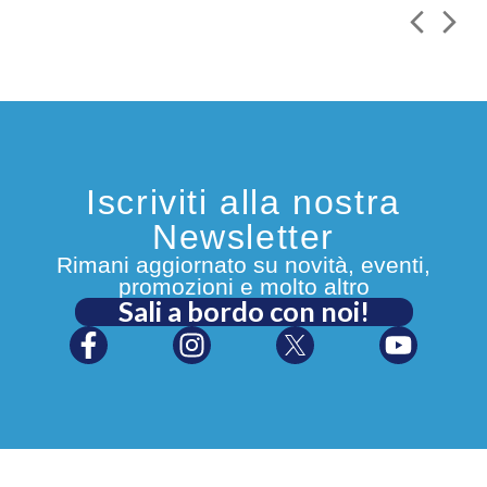
Iscriviti alla nostra
Newsletter
Rimani aggiornato su novità, eventi,
promozioni e molto altro
Sali a bordo con noi!