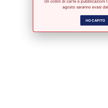
Gli ordini di carte e pubblicazioni I
agosto saranno evasi dal
HO CAPITO