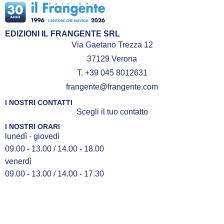
EDIZIONI IL FRANGENTE SRL
Via Gaetano Trezza 12
37129 Verona
T. +39 045 8012631
frangente@frangente.com
I NOSTRI CONTATTI
Scegli il tuo contatto
I NOSTRI ORARI
lunedì - giovedì
09.00 - 13.00 / 14.00 - 18.00
venerdì
09.00 - 13.00 / 14.00 - 17.30