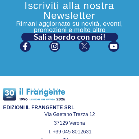
Iscriviti alla nostra
Newsletter
Rimani aggiornato su novità, eventi,
promozioni e molto altro
Sali a bordo con noi!
EDIZIONI IL FRANGENTE SRL
Via Gaetano Trezza 12
37129 Verona
T. +39 045 8012631