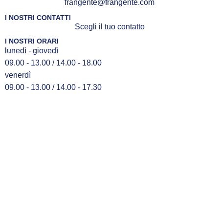
frangente@frangente.com
I NOSTRI CONTATTI
Scegli il tuo contatto
I NOSTRI ORARI
lunedì - giovedì
09.00 - 13.00 / 14.00 - 18.00
venerdì
09.00 - 13.00 / 14.00 - 17.30