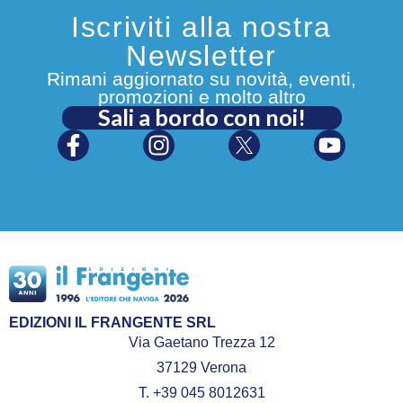
Iscriviti alla nostra
Newsletter
Rimani aggiornato su novità, eventi,
promozioni e molto altro
Sali a bordo con noi!
EDIZIONI IL FRANGENTE SRL
Via Gaetano Trezza 12
37129 Verona
T. +39 045 8012631