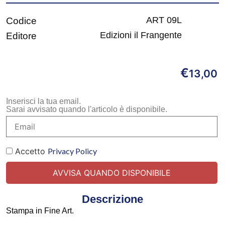
ART 09L
Codice
Edizioni il Frangente
Editore
€
13,00
Inserisci la tua email.
Sarai avvisato quando l'articolo è disponibile.
Accetto
Privacy Policy
Descrizione
Stampa in Fine Art.