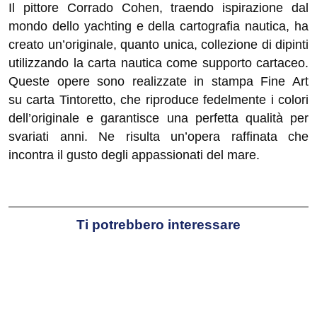
Il pittore Corrado Cohen, traendo ispirazione dal
mondo dello yachting e della cartografia nautica, ha
creato un’originale, quanto unica, collezione di dipinti
utilizzando la carta nautica come supporto cartaceo.
Queste opere sono realizzate in stampa Fine Art
su carta Tintoretto, che riproduce fedelmente i colori
dell’originale e garantisce una perfetta qualità per
svariati anni. Ne risulta un’opera raffinata che
incontra il gusto degli appassionati del mare.
Ti potrebbero interessare