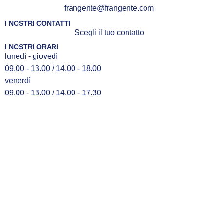
frangente@frangente.com
I NOSTRI CONTATTI
Scegli il tuo contatto
I NOSTRI ORARI
lunedì - giovedì
09.00 - 13.00 / 14.00 - 18.00
venerdì
09.00 - 13.00 / 14.00 - 17.30