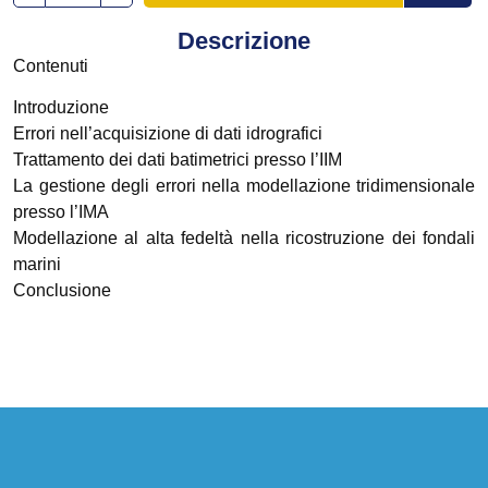
Descrizione
Contenuti
Introduzione
Errori nell’acquisizione di dati idrografici
Trattamento dei dati batimetrici presso l’IIM
La gestione degli errori nella modellazione tridimensionale
presso l’IMA
Modellazione al alta fedeltà nella ricostruzione dei fondali
marini
Conclusione