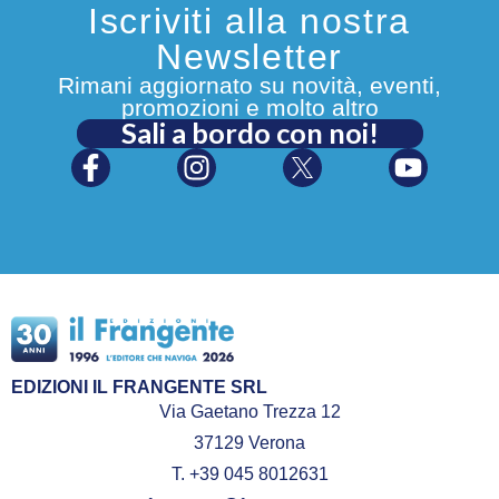
Iscriviti alla nostra
Newsletter
Rimani aggiornato su novità, eventi,
promozioni e molto altro
Sali a bordo con noi!
EDIZIONI IL FRANGENTE SRL
Via Gaetano Trezza 12
37129 Verona
T. +39 045 8012631