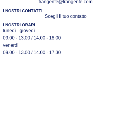
frangente@frangente.com
I NOSTRI CONTATTI
Scegli il tuo contatto
I NOSTRI ORARI
lunedì - giovedì
09.00 - 13.00 / 14.00 - 18.00
venerdì
09.00 - 13.00 / 14.00 - 17.30