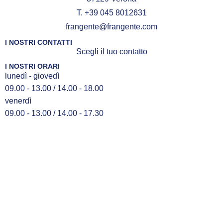
T. +39 045 8012631
frangente@frangente.com
I NOSTRI CONTATTI
Scegli il tuo contatto
I NOSTRI ORARI
lunedì - giovedì
09.00 - 13.00 / 14.00 - 18.00
venerdì
09.00 - 13.00 / 14.00 - 17.30