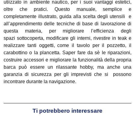
utiizzato in ambiente nautico, per i suoi vantaggi estetici,
oltre che pratici. Questo manuale, semplice e
completamente illustrato, guida alla scelta degli utensili e
all’apprendimento delle tecniche di base di lavorazione di
questa materia, per migliorare l’efficienza degli
spazi sottocoperta, modificare gli interni, rivestire in teak e
realizzare tanti oggetti, come il tavolo per il pozzetto, il
carabottino o la plancetta. Saper fare da sè le riparazioni,
costruire accessori e migliorare la funzionalità della propria
barca può essere un rilassante hobby, ma anche una
garanzia di sicurezza per gli imprevisti che si possono
incontrare durante la navigazione.
Ti potrebbero interessare