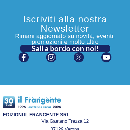
Iscriviti alla nostra
Newsletter
Rimani aggiornato su novità, eventi,
promozioni e molto altro
Sali a bordo con noi!
EDIZIONI IL FRANGENTE SRL
Via Gaetano Trezza 12
37129 Verona