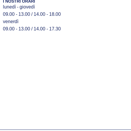
I NOSTRI ORARI
lunedì - giovedì
09.00 - 13.00 / 14.00 - 18.00
venerdì
09.00 - 13.00 / 14.00 - 17.30