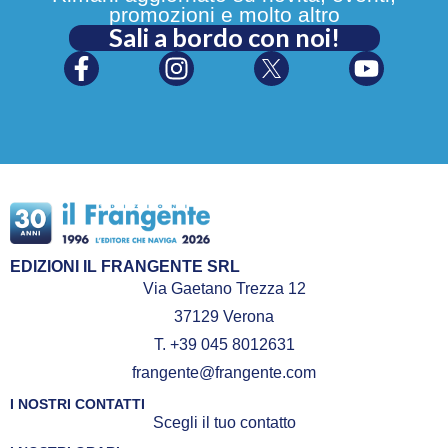
promozioni e molto altro
Sali a bordo con noi!
EDIZIONI IL FRANGENTE SRL
Via Gaetano Trezza 12
37129 Verona
T. +39 045 8012631
frangente@frangente.com
I NOSTRI CONTATTI
Scegli il tuo contatto