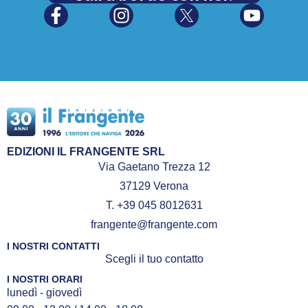
EDIZIONI IL FRANGENTE SRL
Via Gaetano Trezza 12
37129 Verona
T. +39 045 8012631
frangente@frangente.com
I NOSTRI CONTATTI
Scegli il tuo contatto
I NOSTRI ORARI
lunedì - giovedì