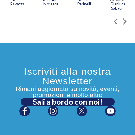
Ravazza
Morasca
Perinelli
Gianluca
Sabatini
Iscriviti alla nostra
Newsletter
Rimani aggiornato su novità, eventi,
promozioni e molto altro
Sali a bordo con noi!