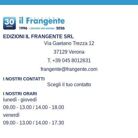
EDIZIONI IL FRANGENTE SRL
Via Gaetano Trezza 12
37129 Verona
T. +39 045 8012631
frangente@frangente.com
I NOSTRI CONTATTI
Scegli il tuo contatto
I NOSTRI ORARI
lunedì - giovedì
09.00 - 13.00 / 14.00 - 18.00
venerdì
09.00 - 13.00 / 14.00 - 17.30