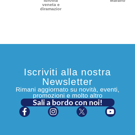
Idrovia
Marano
veneta e
diramazioni
Iscriviti alla nostra
Newsletter
Rimani aggiornato su novità, eventi,
promozioni e molto altro
Sali a bordo con noi!