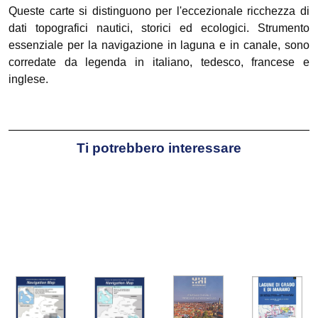
Queste carte si distinguono per l'eccezionale ricchezza di
dati topografici nautici, storici ed ecologici. Strumento
essenziale per la navigazione in laguna e in canale, sono
corredate da legenda in italiano, tedesco, francese e
inglese.
Ti potrebbero interessare