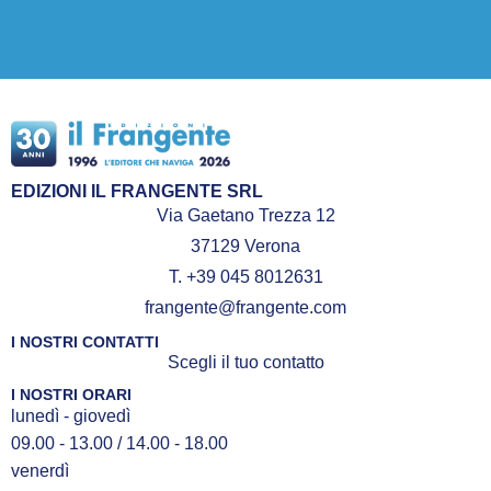
EDIZIONI IL FRANGENTE SRL
Via Gaetano Trezza 12
37129 Verona
T. +39 045 8012631
frangente@frangente.com
I NOSTRI CONTATTI
Scegli il tuo contatto
I NOSTRI ORARI
lunedì - giovedì
09.00 - 13.00 / 14.00 - 18.00
venerdì