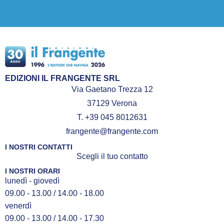
EDIZIONI IL FRANGENTE SRL
Via Gaetano Trezza 12
37129 Verona
T. +39 045 8012631
frangente@frangente.com
I NOSTRI CONTATTI
Scegli il tuo contatto
I NOSTRI ORARI
lunedì - giovedì
09.00 - 13.00 / 14.00 - 18.00
venerdì
09.00 - 13.00 / 14.00 - 17.30