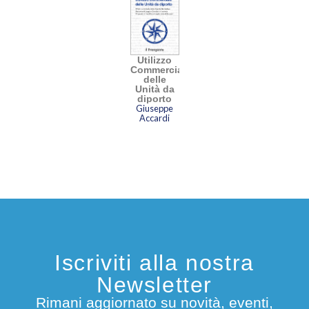
Utilizzo
Commerciale
delle
Unità da
diporto
Giuseppe
Accardi
Iscriviti alla nostra
Newsletter
Rimani aggiornato su novità, eventi,