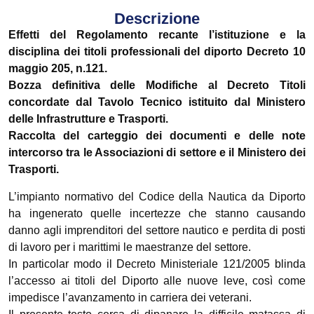
Descrizione
Effetti del Regolamento recante l’istituzione e la
disciplina dei titoli professionali del diporto Decreto 10
maggio 205, n.121.
Bozza definitiva delle Modifiche al Decreto Titoli
concordate dal Tavolo Tecnico istituito dal Ministero
delle Infrastrutture e Trasporti.
Raccolta del carteggio dei documenti e delle note
intercorso tra le Associazioni di settore e il Ministero dei
Trasporti.
L’impianto normativo del Codice della Nautica da Diporto
ha ingenerato quelle incertezze che stanno causando
danno agli imprenditori del settore nautico e perdita di posti
di lavoro per i marittimi le maestranze del settore.
In particolar modo il Decreto Ministeriale 121/2005 blinda
l’accesso ai titoli del Diporto alle nuove leve, così come
impedisce l’avanzamento in carriera dei veterani.