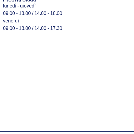
lunedì - giovedì
09.00 - 13.00 / 14.00 - 18.00
venerdì
09.00 - 13.00 / 14.00 - 17.30