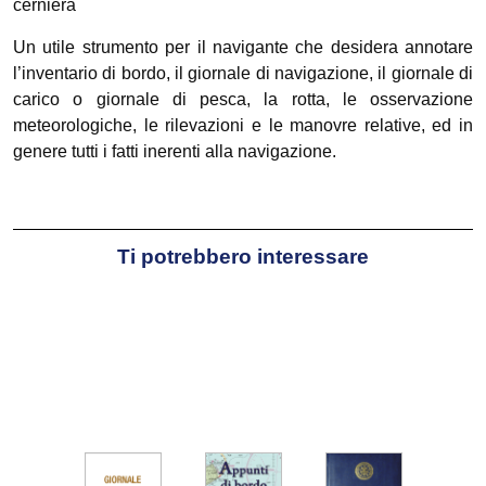
cerniera
Un utile strumento per il navigante che desidera annotare
l’inventario di bordo, il giornale di navigazione, il giornale di
carico o giornale di pesca, la rotta, le osservazione
meteorologiche, le rilevazioni e le manovre relative, ed in
genere tutti i fatti inerenti alla navigazione.
Ti potrebbero interessare