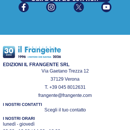
EDIZIONI IL FRANGENTE SRL
Via Gaetano Trezza 12
37129 Verona
T. +39 045 8012631
frangente@frangente.com
I NOSTRI CONTATTI
Scegli il tuo contatto
I NOSTRI ORARI
lunedì - giovedì