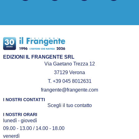
EDIZIONI IL FRANGENTE SRL
Via Gaetano Trezza 12
37129 Verona
T. +39 045 8012631
frangente@frangente.com
I NOSTRI CONTATTI
Scegli il tuo contatto
I NOSTRI ORARI
lunedì - giovedì
09.00 - 13.00 / 14.00 - 18.00
venerdì