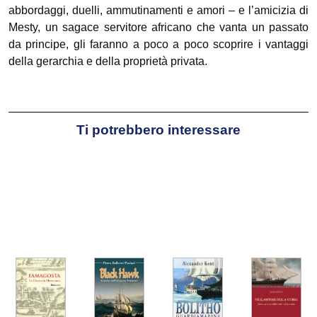
abbordaggi, duelli, ammutinamenti e amori – e l’amicizia di
Mesty, un sagace servitore africano che vanta un passato
da principe, gli faranno a poco a poco scoprire i vantaggi
della gerarchia e della proprietà privata.
Ti potrebbero interessare