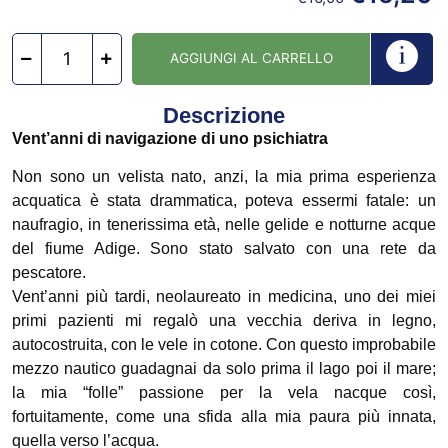
AGGIUNGI AL CARRELLO
Descrizione
Vent’anni di navigazione di uno psichiatra
Non sono un velista nato, anzi, la mia prima esperienza
acquatica è stata drammatica, poteva essermi fatale: un
naufragio, in tenerissima età, nelle gelide e notturne acque
del fiume Adige. Sono stato salvato con una rete da
pescatore.
Vent’anni più tardi, neolaureato in medicina, uno dei miei
primi pazienti mi regalò una vecchia deriva in legno,
autocostruita, con le vele in cotone. Con questo improbabile
mezzo nautico guadagnai da solo prima il lago poi il mare;
la mia “folle” passione per la vela nacque così,
fortuitamente, come una sfida alla mia paura più innata,
quella verso l’acqua.