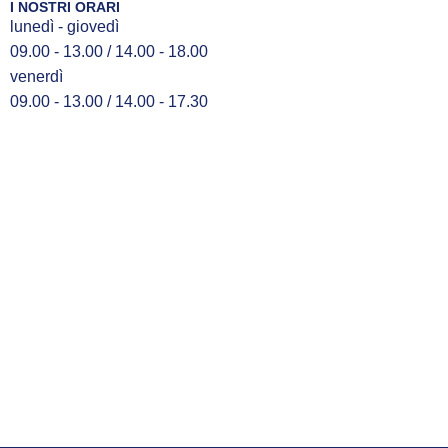
I NOSTRI ORARI
lunedì - giovedì
09.00 - 13.00 / 14.00 - 18.00
venerdì
09.00 - 13.00 / 14.00 - 17.30