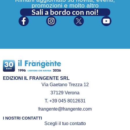
promozioni e molto altro
Sali a bordo con noi!
EDIZIONI IL FRANGENTE SRL
Via Gaetano Trezza 12
37129 Verona
T. +39 045 8012631
frangente@frangente.com
I NOSTRI CONTATTI
Scegli il tuo contatto