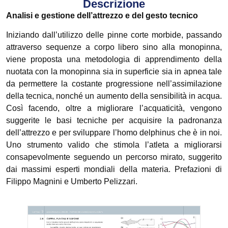
Descrizione
Analisi e gestione dell’attrezzo e del gesto tecnico
Iniziando dall’utilizzo delle pinne corte morbide, passando
attraverso sequenze a corpo libero sino alla monopinna,
viene proposta una metodologia di apprendimento della
nuotata con la monopinna sia in superficie sia in apnea tale
da permettere la costante progressione nell’assimilazione
della tecnica, nonché un aumento della sensibilità in acqua.
Così facendo, oltre a migliorare l’acquaticità, vengono
suggerite le basi tecniche per acquisire la padronanza
dell’attrezzo e per sviluppare l’homo delphinus che è in noi.
Uno strumento valido che stimola l’atleta a migliorarsi
consapevolmente seguendo un percorso mirato, suggerito
dai massimi esperti mondiali della materia. Prefazioni di
Filippo Magnini e Umberto Pelizzari.