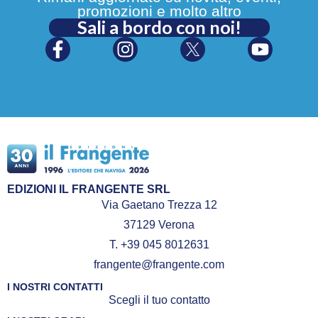
promozioni e molto altro
Sali a bordo con noi!
EDIZIONI IL FRANGENTE SRL
Via Gaetano Trezza 12
37129 Verona
T. +39 045 8012631
frangente@frangente.com
I NOSTRI CONTATTI
Scegli il tuo contatto