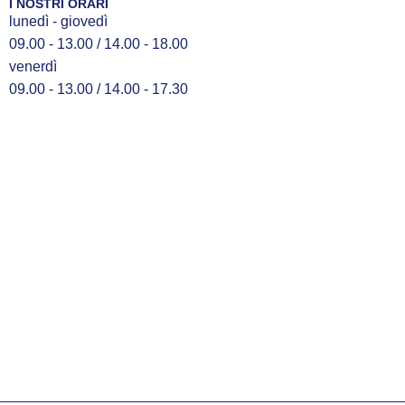
I NOSTRI ORARI
lunedì - giovedì
09.00 - 13.00 / 14.00 - 18.00
venerdì
09.00 - 13.00 / 14.00 - 17.30