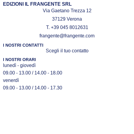
EDIZIONI IL FRANGENTE SRL
Via Gaetano Trezza 12
37129 Verona
T. +39 045 8012631
frangente@frangente.com
I NOSTRI CONTATTI
Scegli il tuo contatto
I NOSTRI ORARI
lunedì - giovedì
09.00 - 13.00 / 14.00 - 18.00
venerdì
09.00 - 13.00 / 14.00 - 17.30