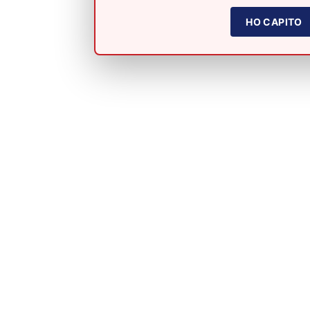
HO CAPITO