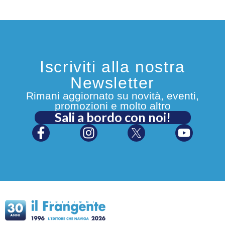
Iscriviti alla nostra
Newsletter
Rimani aggiornato su novità, eventi,
promozioni e molto altro
Sali a bordo con noi!