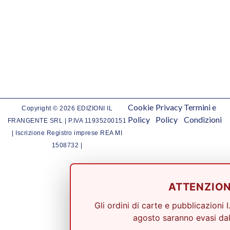
Cookie
Privacy
Termini e
Copyright © 2026 EDIZIONI IL
Policy
Policy
Condizioni
FRANGENTE SRL | P.IVA 11935200151
| Iscrizione Registro imprese REA MI
1508732 |
ATTENZIO
Gli ordini di carte e pubblicazioni I
agosto saranno evasi dal