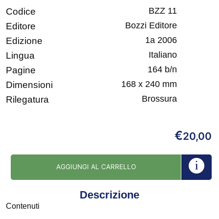
BZZ 11
Codice
Bozzi Editore
Editore
1a 2006
Edizione
Italiano
Lingua
164 b/n
Pagine
168 x 240 mm
Dimensioni
Brossura
Rilegatura
€
20,00
AGGIUNGI AL CARRELLO
Descrizione
Contenuti