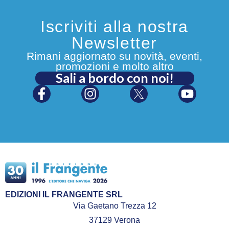
Iscriviti alla nostra
Newsletter
Rimani aggiornato su novità, eventi,
promozioni e molto altro
Sali a bordo con noi!
EDIZIONI IL FRANGENTE SRL
Via Gaetano Trezza 12
37129 Verona