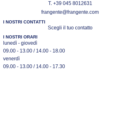
T. +39 045 8012631
frangente@frangente.com
I NOSTRI CONTATTI
Scegli il tuo contatto
I NOSTRI ORARI
lunedì - giovedì
09.00 - 13.00 / 14.00 - 18.00
venerdì
09.00 - 13.00 / 14.00 - 17.30