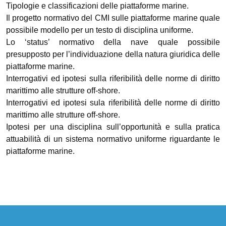
Tipologie e classificazioni delle piattaforme marine.
Il progetto normativo del CMI sulle piattaforme marine quale
possibile modello per un testo di disciplina uniforme.
Lo ‘status’ normativo della nave quale possibile
presupposto per l’individuazione della natura giuridica delle
piattaforme marine.
Interrogativi ed ipotesi sulla riferibilità delle norme di diritto
marittimo alle strutture off-shore.
Interrogativi ed ipotesi sula riferibilità delle norme di diritto
marittimo alle strutture off-shore.
Ipotesi per una disciplina sull’opportunità e sulla pratica
attuabilità di un sistema normativo uniforme riguardante le
piattaforme marine.